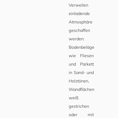
Verweilen
einladende
Atmosphäre
geschaffen
werden:
Bodenbeläge
wie Fliesen
und Parkett
in Sand- und
Holztönen,
Wandflächen
weiß
gestrichen
oder mit