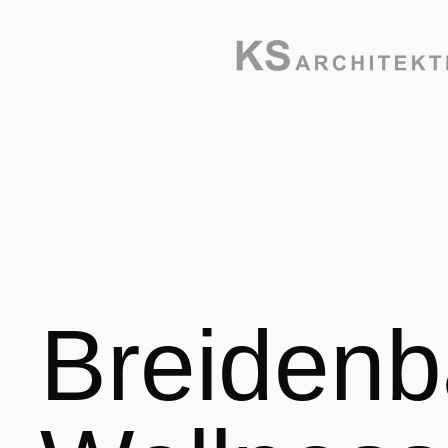
Breidenb