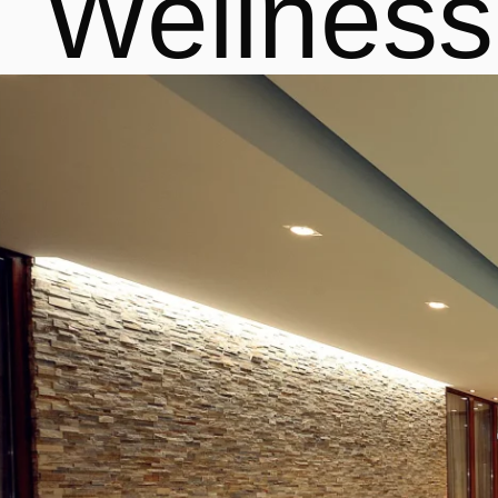
Wellness