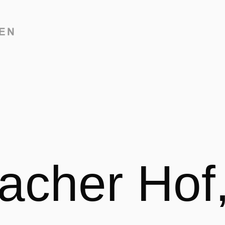
acher Hof