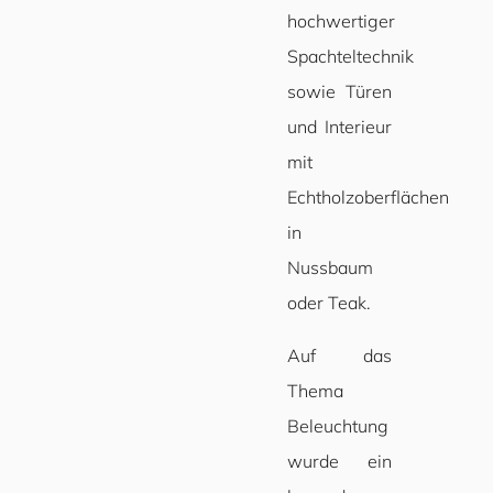
hochwertiger
Spachteltechnik
sowie Türen
und Interieur
mit
Echtholzoberflächen
in
Nussbaum
oder Teak.
Auf das
Thema
Beleuchtung
wurde ein