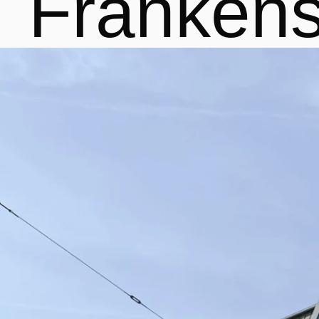
Frankens