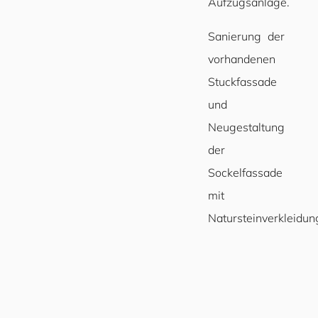
Aufzugsanlage.
Sanierung der
vorhandenen
Stuckfassade
und
Neugestaltung
der
Sockelfassade
mit
Natursteinverkleidun