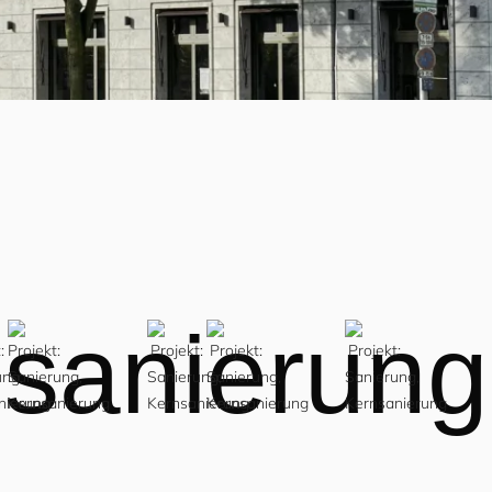
sanierung