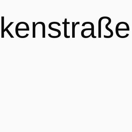
kenstraße